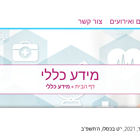
 ואירועים
צור קשר
מידע כללי
דף הבית
»
מידע כללי