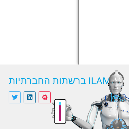
ILAMI ברשתות החברתיות