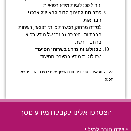
וניהול טכנולוגיות מידע רפואיות
פתרונות לחינוך הדור הבא של צרכני
הבריאות
למידה מרחוק, הכשרת צוותי רפואה, רשתות
חברתיות ו"צריכה נבונה" של מידע רפואי
ברחבי הרשת
טכנולוגיות מידע בשרותי הסיעוד
טכנולוגיות מידע במערכי הסיעוד
הערה:
נושאים נוספים יבחנו בהמשך על ידי וועדת התכנית של
הכנס
הצטרפו אלינו לקבלת מידע נוסף
* שדה חובה למילוי