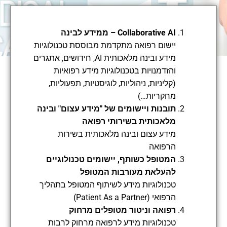
Collaborative AI – ממידע לבינה
יישום רפואה מתקדמת מבוססת טכנולוגיות
מידע ובינה מלאכותית AI, חידושים, אתגרים
והזדמנויות בטכנולוגיות מידע רפואיות
(קליניות, ניהוליות, לוגיסטיות, תפעוליות,
מחקריות…)
תובנות ויישומים של "מידע עצום" ובינה
מלאכותית בשירותי רפואה
מידע עצום ובינה מלאכותית בשירות
הרפואה
המטופל כשותף, יישומים טכנולוגיים
להעלאת מעורבות המטופל
טכנולוגיות מידע לשיתוף המטופל בתהליך
הרפואי (Patient As a Partner)
רפואה וניטור מטופלים מרחוק
טכנולוגיות מידע לרפואה מרחוק לרבות