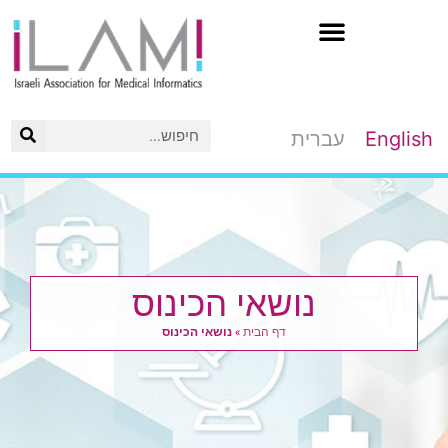
לג
תוכן
English
עברית
נושאי הכינוס
דף הבית
»
נושאי הכינוס