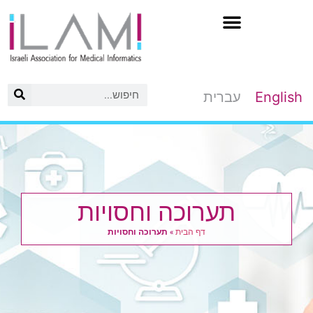
לג
תוכן
English
עברית
תערוכה וחסויות
דף הבית
»
תערוכה וחסויות