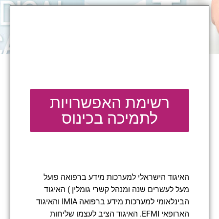
רשימת האפשרויות
לתמיכה בכינוס
האיגוד הישראלי למערכות מידע ברפואה פועל
מעל לעשרים שנה ומנהל קשרי גומלין ) האיגוד
הבינלאומי למערכות מידע ברפואה IMIA והאיגוד
הארופאי EFMI. האיגוד הציב לעצמו שליחות