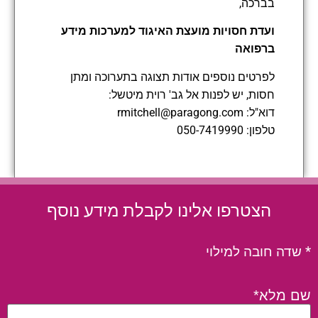
בברכה,
ועדת חסויות מועצת האיגוד למערכות מידע
ברפואה
לפרטים נוספים אודות תצוגה בתערוכה ומתן
חסות, יש לפנות אל גב' רוית מיטשל:
דוא"ל:
rmitchell@paragong.com
טלפון: 050-7419990
הצטרפו אלינו לקבלת מידע נוסף
* שדה חובה למילוי
שם מלא*