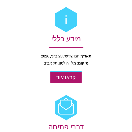
מידע כללי
תאריך:
יום שלישי, 23 ביוני, 2026
מיקום:
מלון הילטון, תל אביב
קראו עוד
דברי פתיחה