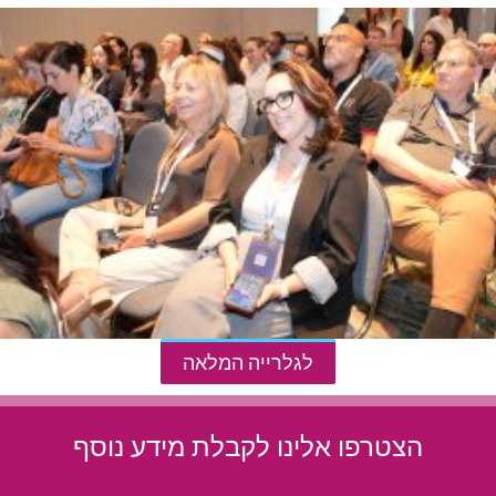
לגלרייה המלאה
הצטרפו אלינו לקבלת מידע נוסף