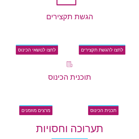
הגשת תקצירים
לחצו להגשת תקצירים
לחצו לנושאי הכינוס
תוכנית הכינוס
תכנית הכינוס
מרצים מוזמנים
תערוכה וחסויות