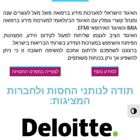
האיגוד הישראלי למערכות מידע ברפואה פועל מעל לעשרים שנה
ומנהל קשרי גומלין עם האיגוד הבינלאומי למערכות מידע ברפואה
IMIA והאיגוד האירופאי EFMI.
האיגוד הציב לעצמו שליחות לפעול לקידום הידע, המצוינות,
הפיתוח והשימוש במערכות המידע בשרותי הבריאות בישראל.
ברצוננו לשתפכם ולרתום אתכם למשימה חשובה זו כי ניתן
להשפיע אך ורק בכוחות משותפים.
למידע נוסף
לצפייה במפרט החסויות
תודה לנותני החסות ולחברות
המציגות:
פעל/כבה ניגודיות גבוהה