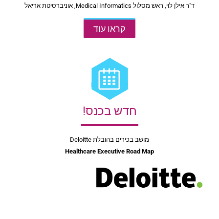
ד"ר אילן לוי, ראש מסלול Medical Informatics, אוניברסיטת אריאל
קראו עוד
חדש בכנס!
מושב בכירים בהובלת Deloitte
Healthcare Executive Road Map