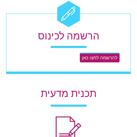
הרשמה לכינוס
להרשמה לחצו כאן
תכנית מדעית