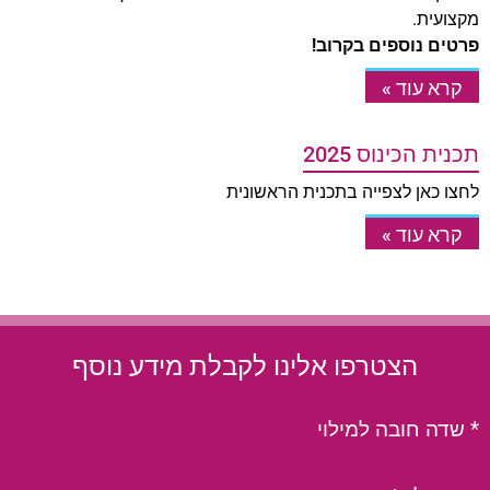
מקצועית.
פרטים נוספים בקרוב!
קרא עוד »
תכנית הכינוס 2025
לחצו כאן לצפייה בתכנית הראשונית
קרא עוד »
הצטרפו אלינו לקבלת מידע נוסף
* שדה חובה למילוי