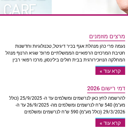
מרצים מוזמנים
נעמה פרי כהן מנהלת אגף בכיר דיגיטל, טכנולוגיות וחדשנות
חטיבת המרכזים הרפואיים הממשלתיים פרופ' שגיא הרנוף מנהל
המחלקה הנויוכירורגית בבית חולים בילינסון, מרכז רפואי רבין
קרא עוד »
דמי רישום 2026
להרשמה לחץ כאן לנרשמים ומשלמים עד ה- 25/9/2025 (כולל
מע"מ) 540 ש"ח לנרשמים ומשלמים מה- 26/9/2025 עד ה-
29/3/2026 (כולל מע"מ) 590 ש"ח לנרשמים ומשלמים
קרא עוד »